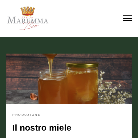
PRODUZIONE
Il nostro miele