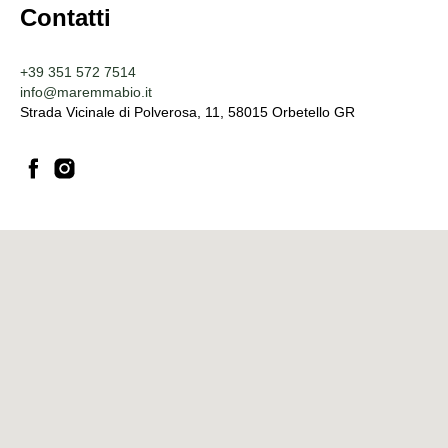
Contatti
+39 351 572 7514
info@maremmabio.it
Strada Vicinale di Polverosa, 11, 58015 Orbetello GR