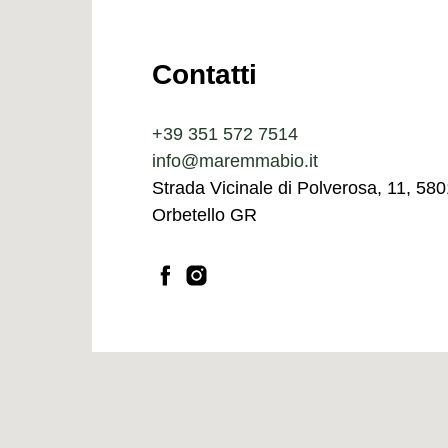
Contatti
+39 351 572 7514
info@maremmabio.it
Strada Vicinale di Polverosa, 11, 58
Orbetello GR